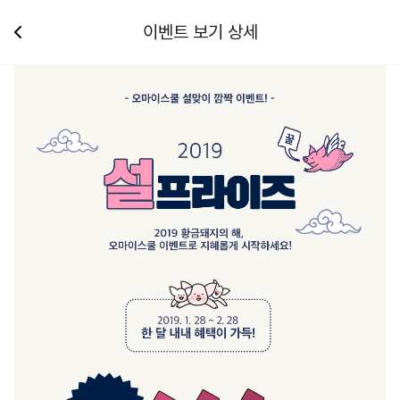
이벤트 보기 상세