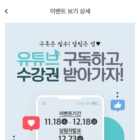
이벤트 보기 상세