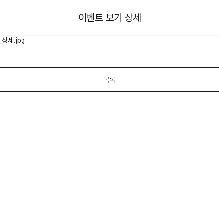
이벤트 보기 상세
목록