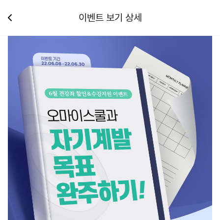
이벤트 보기 상세