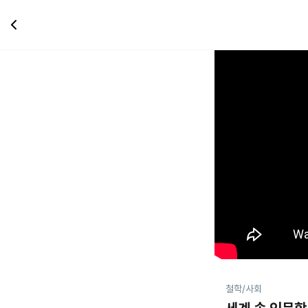
철학/사회