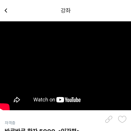
강좌
자격증