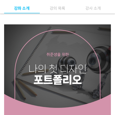
강좌 소개
강의 목록
강사 소개