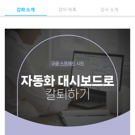
강좌 소개
강의 목록
강사 소개