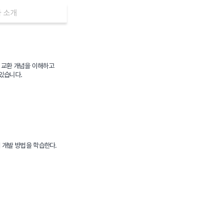
 소개
이터 교환 개념을 이해하고
 있습니다.
PI의 개발 방법을 학습한다.