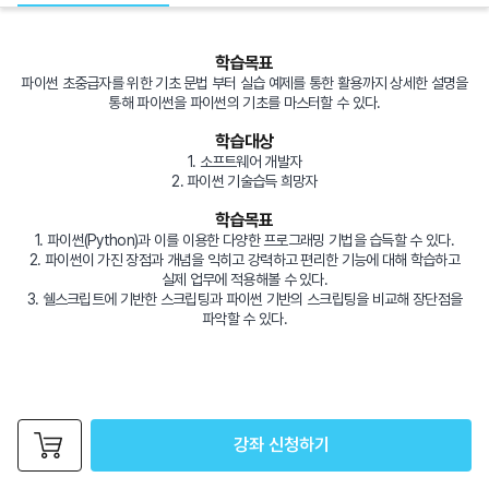
학습목표
파이썬 초중급자를 위한 기초 문법 부터 실습 예제를 통한 활용까지 상세한 설명을
통해 파이썬을 파이썬의 기초를 마스터할 수 있다.
학습대상
1. 소프트웨어 개발자
2. 파이썬 기술습득 희망자
학습목표
1. 파이썬(Python)과 이를 이용한 다양한 프로그래밍 기법을 습득할 수 있다.
2. 파이썬이 가진 장점과 개념을 익히고 강력하고 편리한 기능에 대해 학습하고
실제 업무에 적용해볼 수 있다.
3. 쉘스크립트에 기반한 스크립팅과 파이썬 기반의 스크립팅을 비교해 장단점을
파악할 수 있다.
강좌 신청하기