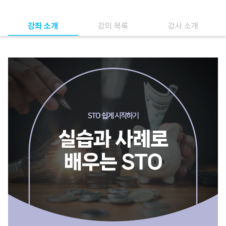
강좌 소개
강의 목록
강사 소개