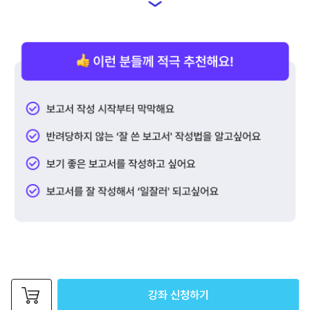
강좌 신청하기