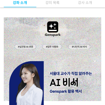
강좌 소개
강의 목록
강사 소개