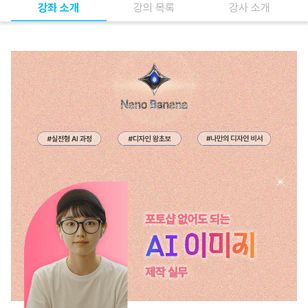
강좌 소개
강의 목록
강사 소개