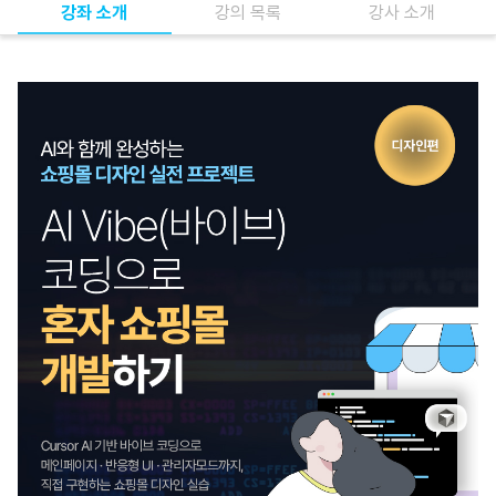
강좌 소개
강의 목록
강사 소개