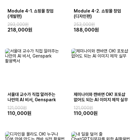
Module 4-1. 쇼핑몰 창업
Module 4-2. 쇼핑몰 창업
(개발편)
(디자인편)
293,000원
253,000원
218,000원
188,000원
서울대 교수가 직접 알려주는
제미나이와 캔바면 OK! 포토샵
나만의 AI 비서, Genspark
없어도 되는 AI 이미지 제작 실무
활용백서
121,000원
121,000원
110,000원
110,000원