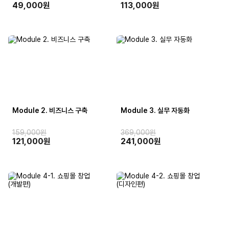
49,000원
113,000원
Module 2. 비즈니스 구축
Module 3. 실무 자동화
159,000원
369,000원
121,000원
241,000원