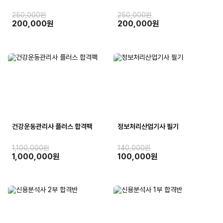
250,000원
250,000원
200,000원
200,000원
건강운동관리사 플러스 합격팩
정보처리산업기사 필기
1,100,000원
140,000원
1,000,000원
100,000원