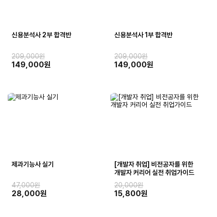
신용분석사 2부 합격반
신용분석사 1부 합격반
209,000원
209,000원
149,000원
149,000원
제과기능사 실기
[개발자 취업] 비전공자를 위한
개발자 커리어 실전 취업가이드
47,000원
20,000원
28,000원
15,800원