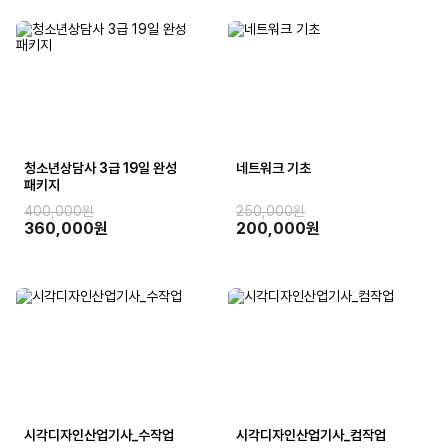
청소년상담사 3급 19일 완성
네트워크 기초
패키지
400,000원
250,000원
360,000원
200,000원
시각디자인산업기사_수작업
시각디자인산업기사_컴작업