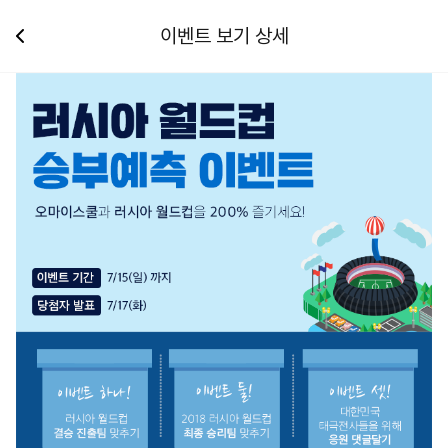
이벤트 보기 상세