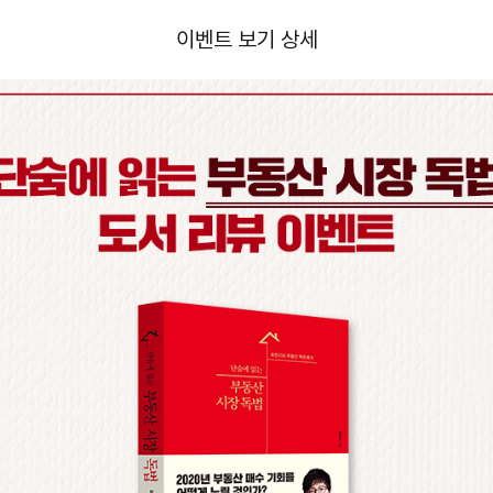
이벤트 보기 상세