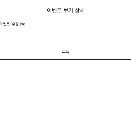
이벤트 보기 상세
목록